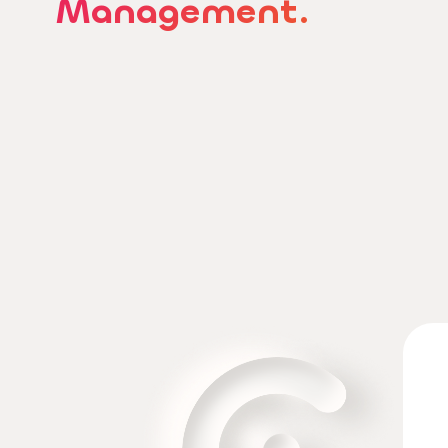
Management.