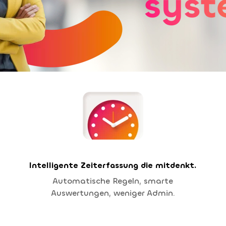
Intelligente Zeiterfassung die mitdenkt.
Automatische Regeln, smarte
Auswertungen, weniger Admin.