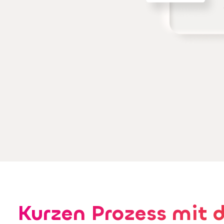
Kurzen Prozess mit d