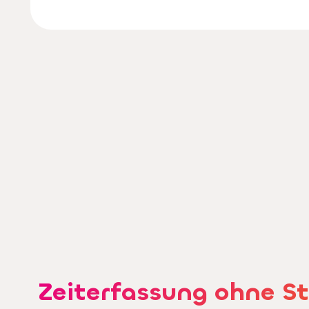
Zeiterfassung ohne St