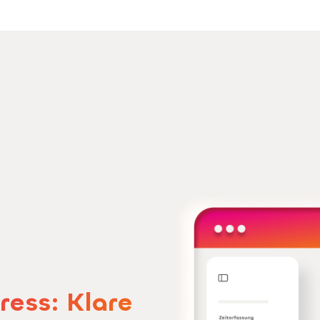
ress: Klare