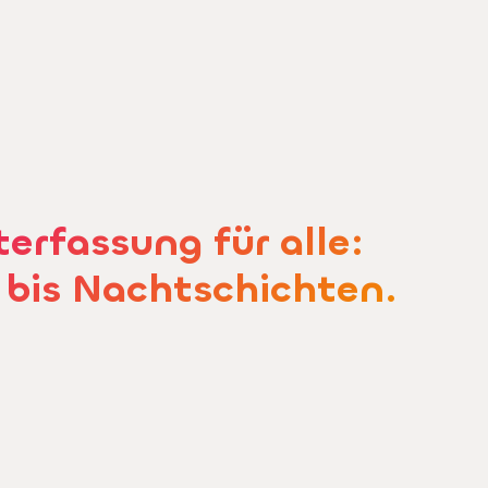
terfassung für alle:
 bis Nachtschichten.