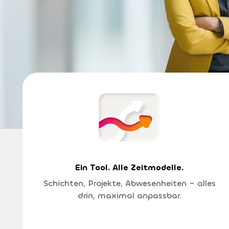
Ein Tool. Alle Zeitmodelle.
Schichten, Projekte, Abwesenheiten – alles
drin, maximal anpassbar.