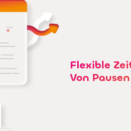
Flexible Zei
Von Pausen