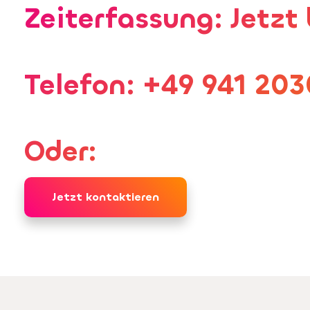
Zeiterfassung: Jetzt
Telefon: +49 941 20
Oder:
Jetzt kontaktieren