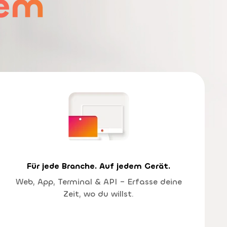
Für jede Branche. Auf jedem Gerät.
Web, App, Terminal & API – Erfasse deine
Zeit, wo du willst.