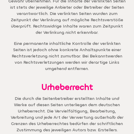
Gewähr übernehmen. Für die Inhalte der verlinkten Seiten
ist stets der jeweilige Anbieter oder Betreiber der Seiten
verantwortlich. Die verlinkten Seiten wurden zum
Zeitpunkt der Verlinkung auf mögliche Rechtsverstöße
überprüft. Rechtswidrige Inhalte waren zum Zeitpunkt
der Verlinkung nicht erkennbar.
Eine permanente inhaltliche Kontrolle der verlinkten
Seiten ist jedoch ohne konkrete Anhaltspunkte einer
Rechtsverletzung nicht zumutbar. Bei Bekanntwerden
von Rechtsverletzungen werden wir derartige Links
umgehend entfernen.
Urheberrecht
Die durch die Seitenbetreiber erstellten Inhalte und
Werke auf diesen Seiten unterliegen dem deutschen
Urheberrecht. Die Vervielfältigung, Bearbeitung,
Verbreitung und jede Art der Verwertung außerhalb der
Grenzen des Urheberrechtes bedürfen der schriftlichen
Zustimmung des jeweiligen Autors bzw. Erstellers.