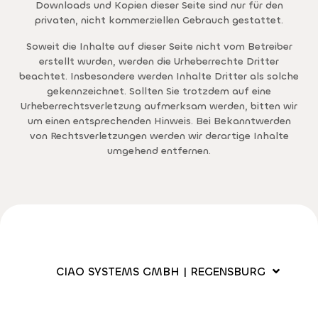
Downloads und Kopien dieser Seite sind nur für den
privaten, nicht kommerziellen Gebrauch gestattet.
Soweit die Inhalte auf dieser Seite nicht vom Betreiber
erstellt wurden, werden die Urheberrechte Dritter
beachtet. Insbesondere werden Inhalte Dritter als solche
gekennzeichnet. Sollten Sie trotzdem auf eine
Urheberrechtsverletzung aufmerksam werden, bitten wir
um einen entsprechenden Hinweis. Bei Bekanntwerden
von Rechtsverletzungen werden wir derartige Inhalte
umgehend entfernen.
CIAO SYSTEMS GMBH | REGENSBURG