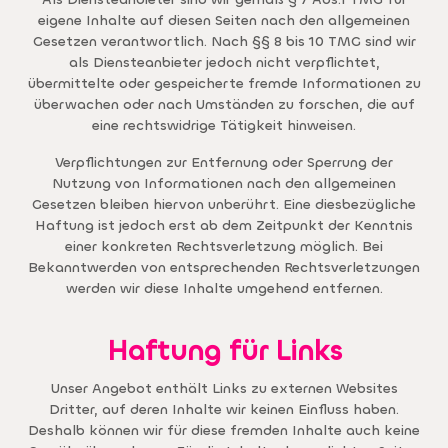
eigene Inhalte auf diesen Seiten nach den allgemeinen
Gesetzen verantwortlich. Nach §§ 8 bis 10 TMG sind wir
als Diensteanbieter jedoch nicht verpflichtet,
übermittelte oder gespeicherte fremde Informationen zu
überwachen oder nach Umständen zu forschen, die auf
eine rechtswidrige Tätigkeit hinweisen.
Verpflichtungen zur Entfernung oder Sperrung der
Nutzung von Informationen nach den allgemeinen
Gesetzen bleiben hiervon unberührt. Eine diesbezügliche
Haftung ist jedoch erst ab dem Zeitpunkt der Kenntnis
einer konkreten Rechtsverletzung möglich. Bei
Bekanntwerden von entsprechenden Rechtsverletzungen
werden wir diese Inhalte umgehend entfernen.
Haftung für Links
Unser Angebot enthält Links zu externen Websites
Dritter, auf deren Inhalte wir keinen Einfluss haben.
Deshalb können wir für diese fremden Inhalte auch keine